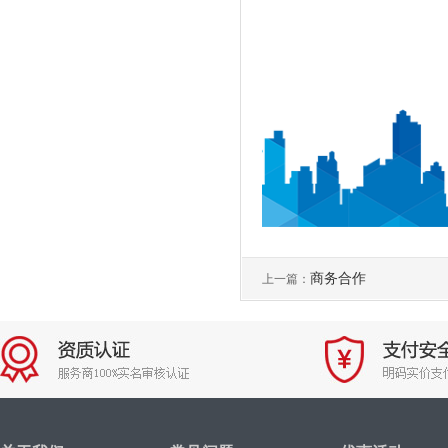
商务合作
上一篇：