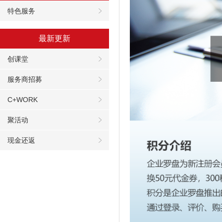
特色服务
最新更新
创课堂
服务商招募
C+WORK
聚活动
现金还返